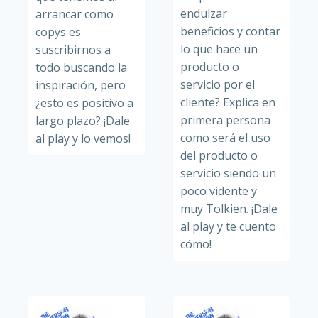
endulzar
arrancar como
beneficios y contar
copys es
lo que hace un
suscribirnos a
producto o
todo buscando la
servicio por el
inspiración, pero
cliente? Explica en
¿esto es positivo a
primera persona
largo plazo? ¡Dale
como será el uso
al play y lo vemos!
del producto o
servicio siendo un
poco vidente y
muy Tolkien. ¡Dale
al play y te cuento
cómo!