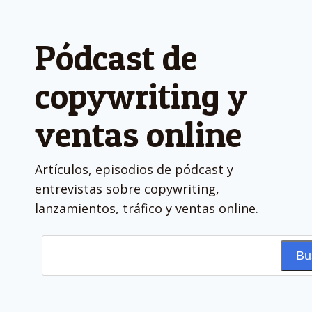
Pódcast de
copywriting y
ventas online
Artículos, episodios de pódcast y
entrevistas sobre copywriting,
lanzamientos, tráfico y ventas online.