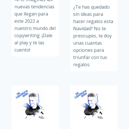
nuevas tendencias
¿Te has quedado
que llegan para
sin ideas para
este 2022 a
hacer regalos esta
nuestro mundo del
Navidad? No te
copywriting. ¡Dale
preocupes, te doy
al play y te las
unas cuantas
cuento!
opciones para
triunfar con tus
regalos.