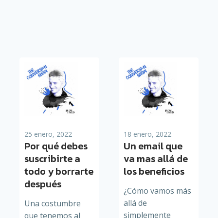
25 enero, 2022
18 enero, 2022
Por qué debes
Un email que
suscribirte a
va mas allá de
todo y borrarte
los beneficios
después
¿Cómo vamos más
allá de
Una costumbre
simplemente
que tenemos al