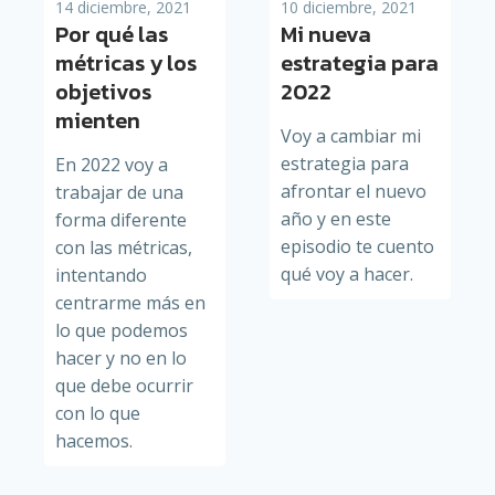
14 diciembre, 2021
10 diciembre, 2021
Por qué las
Mi nueva
métricas y los
estrategia para
objetivos
2022
mienten
Voy a cambiar mi
estrategia para
En 2022 voy a
afrontar el nuevo
trabajar de una
año y en este
forma diferente
episodio te cuento
con las métricas,
qué voy a hacer.
intentando
centrarme más en
lo que podemos
hacer y no en lo
que debe ocurrir
con lo que
hacemos.