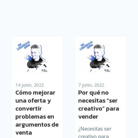
14 junio, 2022
7 junio, 2022
Cómo mejorar
Por qué no
una oferta y
necesitas “ser
convertir
creativo” para
problemas en
vender
argumentos de
¿Necesitas ser
venta
creativo para