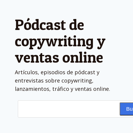
Pódcast de
copywriting y
ventas online
Artículos, episodios de pódcast y
entrevistas sobre copywriting,
lanzamientos, tráfico y ventas online.