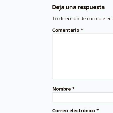
Deja una respuesta
Tu dirección de correo elec
Comentario
*
Nombre
*
Correo electrónico
*