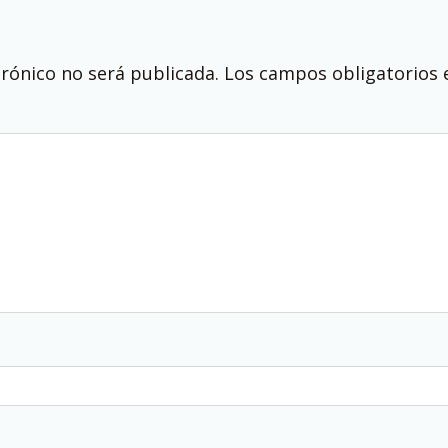
trónico no será publicada.
Los campos obligatorios