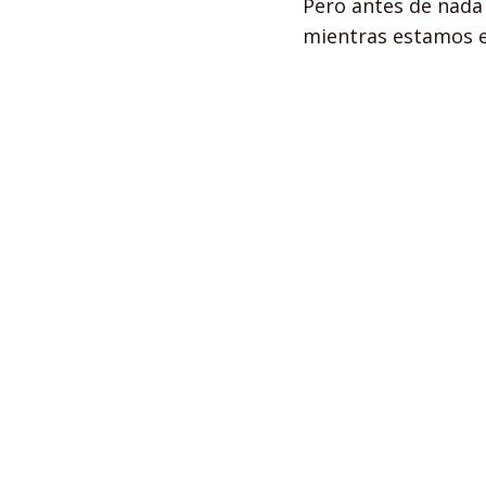
Pero antes de nada
mientras estamos e