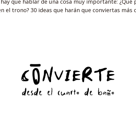
 hay que hablar de una cosa muy importante: ¿Qué
n el trono? 30 ideas que harán que conviertas más 