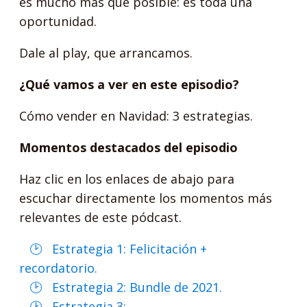
es mucho más que posible: es toda una
oportunidad.
Dale al play, que arrancamos.
¿Qué vamos a ver en este episodio?
Cómo vender en Navidad: 3 estrategias.
Momentos destacados del episodio
Haz clic en los enlaces de abajo para
escuchar directamente los momentos más
relevantes de este pódcast.
Estrategia 1: Felicitación +
recordatorio.
Estrategia 2: Bundle de 2021.
Estrategia 3: