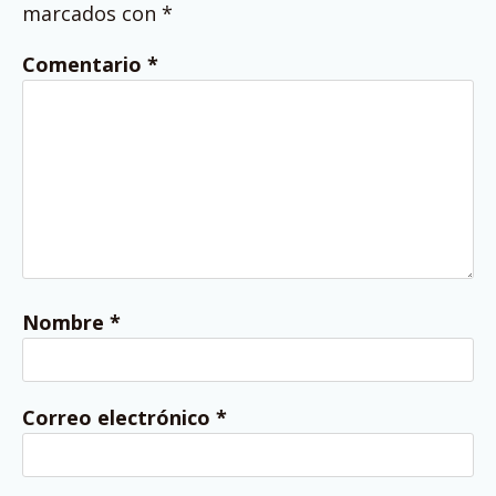
marcados con
*
Comentario
*
Nombre
*
Correo electrónico
*