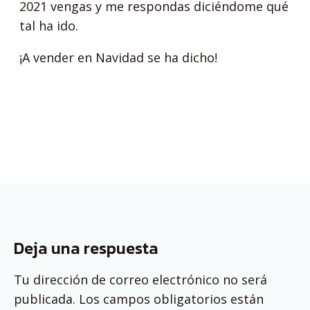
2021 vengas y me respondas diciéndome qué
tal ha ido.
¡A vender en Navidad se ha dicho!
Deja una respuesta
Tu dirección de correo electrónico no será
publicada.
Los campos obligatorios están