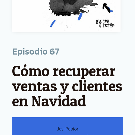
Episodio
67
Cómo recuperar
ventas y clientes
en Navidad
Javi Pastor