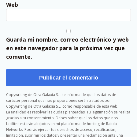
Web
Guarda mi nombre, correo electrónico y web
en este navegador para la próxima vez que
comente.
Copywriting de Otra Galaxia S.L. te informa de que los datos de
carácter personal que nos proporciones serán tratados por
Copywriting de Otra Galaxia S.L. como
responsable
de esta web.
La
finalidad
es resolver las dudas planteadas. Tu
legitimación
se realiza
gracias a tu consentimiento. Debes saber que los datos que nos
facilites estarán alojados en mi plataforma de hosting de Raiola
Networks. Podrás ejercer tus derechos de acceso, rectificación,
limitación, suprimir los datos y presentar una reclamación ante una