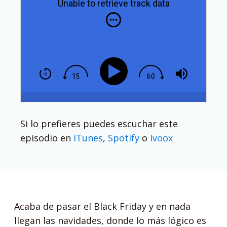
Unable to retrieve track data
Si lo prefieres puedes escuchar este
episodio en
iTunes
,
Spotify
o
Ivoox
Acaba de pasar el Black Friday y en nada
llegan las navidades, donde lo más lógico es