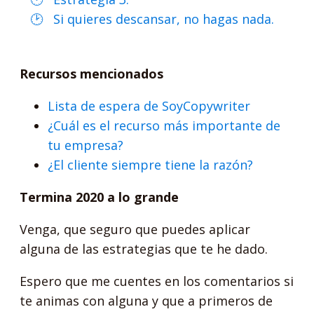
Si quieres descansar, no hagas nada.
Recursos mencionados
Lista de espera de SoyCopywriter
¿Cuál es el recurso más importante de
tu empresa?
¿El cliente siempre tiene la razón?
Termina 2020 a lo grande
Venga, que seguro que puedes aplicar
alguna de las estrategias que te he dado.
Espero que me cuentes en los comentarios si
te animas con alguna y que a primeros de