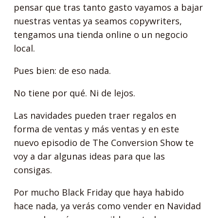
pensar que tras tanto gasto vayamos a bajar
nuestras ventas ya seamos copywriters,
tengamos una tienda online o un negocio
local.
Pues bien: de eso nada.
No tiene por qué. Ni de lejos.
Las navidades pueden traer regalos en
forma de ventas y más ventas y en este
nuevo episodio de The Conversion Show te
voy a dar algunas ideas para que las
consigas.
Por mucho Black Friday que haya habido
hace nada, ya verás como vender en Navidad