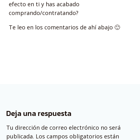
efecto en ti y has acabado
comprando/contratando?
Te leo en los comentarios de ahí abajo 🙂
Deja una respuesta
Tu dirección de correo electrónico no será
publicada.
Los campos obligatorios están