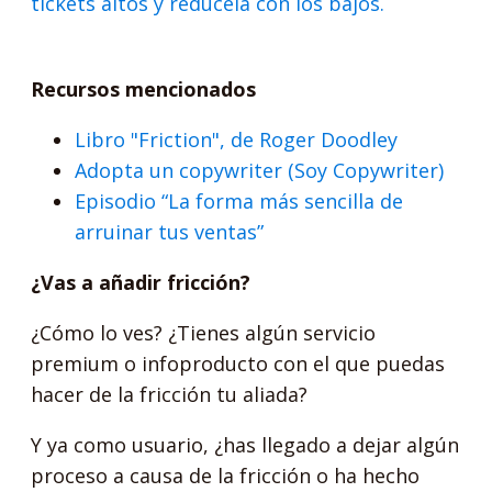
tíckets altos y redúcela con los bajos.
Recursos mencionados
Libro "Friction", de Roger Doodley
Adopta un copywriter (Soy Copywriter)
Episodio “La forma más sencilla de
arruinar tus ventas”
¿Vas a añadir fricción?
¿Cómo lo ves? ¿Tienes algún servicio
premium o infoproducto con el que puedas
hacer de la fricción tu aliada?
Y ya como usuario, ¿has llegado a dejar algún
proceso a causa de la fricción o ha hecho