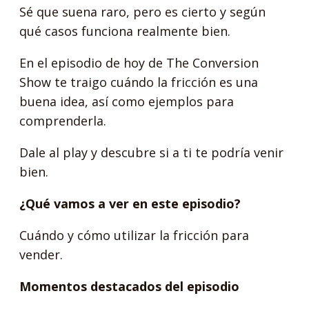
Sé que suena raro, pero es cierto y según
qué casos funciona realmente bien.
En el episodio de hoy de The Conversion
Show te traigo cuándo la fricción es una
buena idea, así como ejemplos para
comprenderla.
Dale al play y descubre si a ti te podría venir
bien.
¿Qué vamos a ver en este episodio?
Cuándo y cómo utilizar la fricción para
vender.
Momentos destacados del episodio