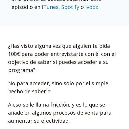
episodio en
iTunes
,
Spotify
o
Ivoox
¿Has visto alguna vez que alguien te pida
100€ para poder entrevistarte con él con el
objetivo de saber si puedes acceder a su
programa?
No para acceder, sino solo por el simple
hecho de saberlo.
A eso se le llama fricción, y es lo que se
añade en algunos procesos de venta para
aumentar su efectividad.