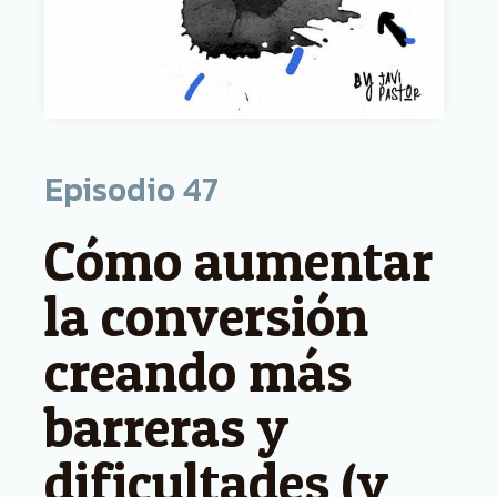
Episodio
47
Cómo aumentar
la conversión
creando más
barreras y
dificultades (y