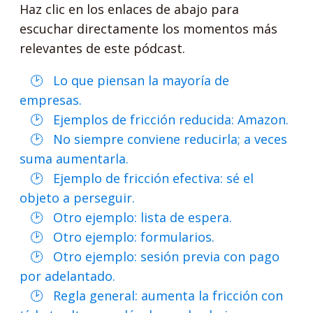
Haz clic en los enlaces de abajo para
escuchar directamente los momentos más
relevantes de este pódcast.
Lo que piensan la mayoría de
empresas.
Ejemplos de fricción reducida: Amazon.
No siempre conviene reducirla; a veces
suma aumentarla.
Ejemplo de fricción efectiva: sé el
objeto a perseguir.
Otro ejemplo: lista de espera.
Otro ejemplo: formularios.
Otro ejemplo: sesión previa con pago
por adelantado.
Regla general: aumenta la fricción con