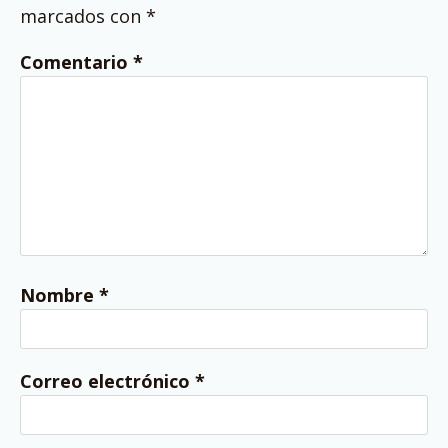
marcados con
*
Comentario
*
Nombre
*
Correo electrónico
*