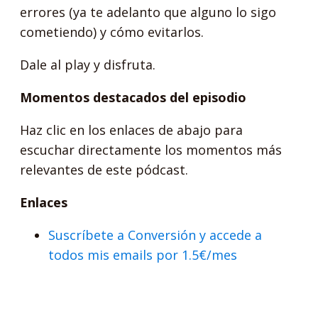
errores (ya te adelanto que alguno lo sigo
cometiendo) y cómo evitarlos.
Dale al play y disfruta.
Momentos destacados del episodio
Haz clic en los enlaces de abajo para
escuchar directamente los momentos más
relevantes de este pódcast.
Enlaces
Suscríbete a Conversión y accede a
todos mis emails por 1.5€/mes