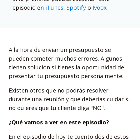
episodio en
iTunes
,
Spotify
o
Ivoox
A la hora de enviar un presupuesto se
pueden cometer muchos errores. Algunos
tienen solución si tienes la oportunidad de
presentar tu presupuesto personalmente.
Existen otros que no podrás resolver
durante una reunión y que deberías cuidar si
no quieres que tu cliente diga "NO".
¿Qué vamos a ver en este episodio?
En el episodio de hoy te cuento dos de estos