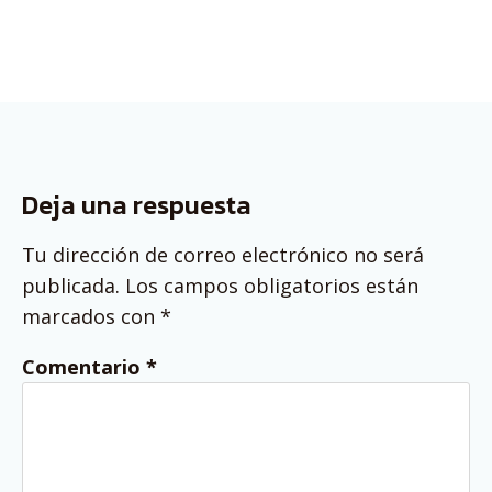
Deja una respuesta
Tu dirección de correo electrónico no será
publicada.
Los campos obligatorios están
marcados con
*
Comentario
*