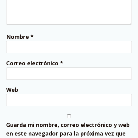
Nombre
*
Correo electrónico
*
Web
Guarda mi nombre, correo electrónico y web
en este navegador para la próxima vez que