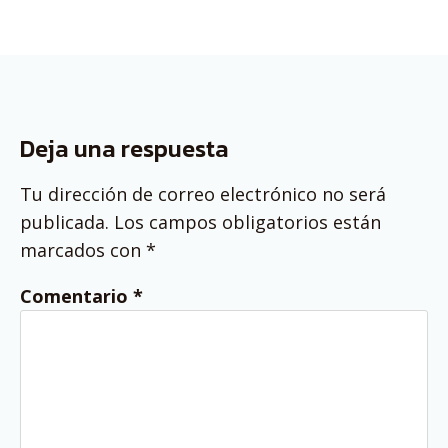
Deja una respuesta
Tu dirección de correo electrónico no será
publicada.
Los campos obligatorios están
marcados con
*
Comentario
*