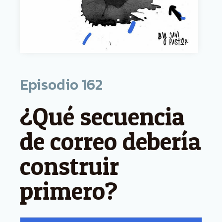
Episodio
162
¿Qué secuencia
de correo debería
construir
primero?