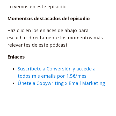
Lo vemos en este episodio.
Momentos destacados del episodio
Haz clic en los enlaces de abajo para
escuchar directamente los momentos más
relevantes de este pódcast.
Enlaces
Suscríbete a Conversión y accede a
todos mis emails por 1.5€/mes
Únete a Copywriting x Email Marketing