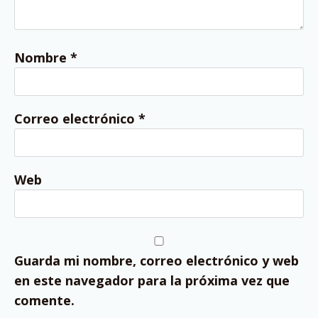
Nombre
*
Correo electrónico
*
Web
Guarda mi nombre, correo electrónico y web
en este navegador para la próxima vez que
comente.