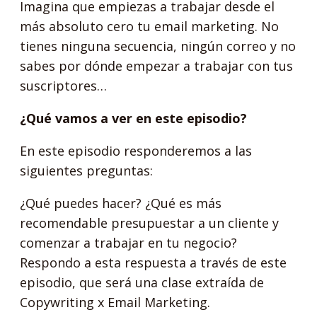
Imagina que empiezas a trabajar desde el
más absoluto cero tu email marketing. No
tienes ninguna secuencia, ningún correo y no
sabes por dónde empezar a trabajar con tus
suscriptores…
¿Qué vamos a ver en este episodio?
En este episodio responderemos a las
siguientes preguntas:
¿Qué puedes hacer? ¿Qué es más
recomendable presupuestar a un cliente y
comenzar a trabajar en tu negocio?
Respondo a esta respuesta a través de este
episodio, que será una clase extraída de
Copywriting x Email Marketing.