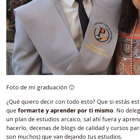
Foto de mi graduación 🙂
¿Qué quiero decir con todo esto? Que si estás es
que
formarte y aprender por ti mismo
. No dele
un plan de estudios arcaico, sal ahí fuera y apre
hacerlo, decenas de blogs de calidad y cursos par
son muchos) que van dejando tus estudios.