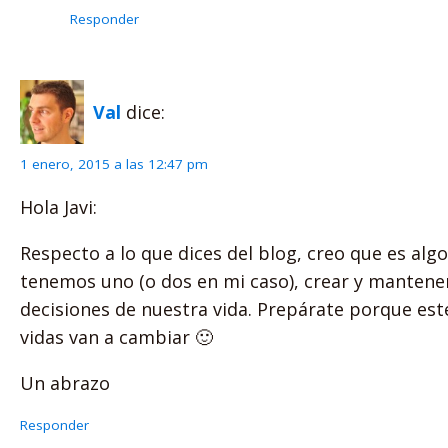
Responder
Val
dice:
1 enero, 2015 a las 12:47 pm
Hola Javi:
Respecto a lo que dices del blog, creo que es al
tenemos uno (o dos en mi caso), crear y mantener
decisiones de nuestra vida. Prepárate porque est
vidas van a cambiar 🙂
Un abrazo
Responder