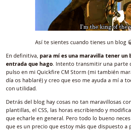
Así te sientes cuando tienes un blog 
En definitiva,
para mí es una maravilla tener un 
entrada que hago
. Intento transmitir una parte
pulso en mi Quickfire CM Storm (mi también mara
día os hablaré) y creo que eso me ayuda a mí a to
con utilidad.
Detrás del blog hay cosas no tan maravillosas co
plantillas, el CSS, las horas escribiendo y modifi
que echarle en general. Pero todo lo bueno necesi
que es un precio que estoy más que dispuesto a 