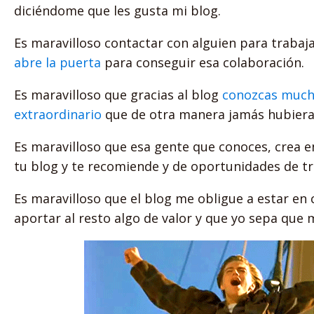
diciéndome que les gusta mi blog.
Es maravilloso contactar con alguien para trabaja
abre la puerta
para conseguir esa colaboración.
Es maravilloso que gracias al blog
conozcas muchí
extraordinario
que de otra manera jamás hubiera
Es maravilloso que esa gente que conoces, crea en
tu blog y te recomiende y de oportunidades de tr
Es maravilloso que el blog me obligue a estar e
aportar al resto algo de valor y que yo sepa que 