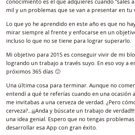
conocimiento es el que adquieres cuando “sales a l
mil y un problemas que se van a presentar en tu 
Lo que yo he aprendido en este año es que no ha
mirar siempre al frente y enfocarse en un objetivo
incluso lo que no se tiene para lograr superarlo.
Mi objetivo para 2015 es conseguir vivir de mi bl
logrando un trabajo a través suyo. En eso voy a 
próximos 365 días 🙂
Una última cosa para terminar. Aunque no comenté
entendí a qué te referías cuando en una ocasión a
me invitabas a una cerveza de verdad. ¿Pero có
cerveza?...¡¡¡Anda y búscate un trabajo de verdad!!
una idea genial. Espero que no tengas problemas 
desarrollar esa App con gran éxito.