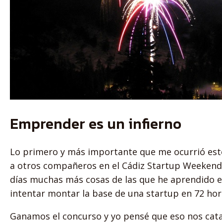
Emprender es un infierno
Lo primero y más importante que me ocurrió este
a otros compañeros en el Cádiz Startup Weekend. 
días muchas más cosas de las que he aprendido e
intentar montar la base de una startup en 72 hora
Ganamos el concurso y yo pensé que eso nos cata