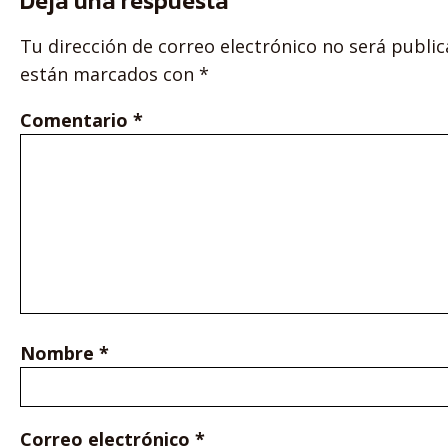
Deja una respuesta
Tu dirección de correo electrónico no será public
están marcados con
*
Comentario
*
Nombre
*
Correo electrónico
*