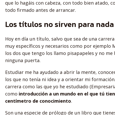
que lo hagáis con cabeza, con todo bien atado, c
todo firmado antes de arrancar.
Los títulos no sirven para nada
Hoy en día un título, salvo que sea de una carre
muy específicos y necesarios como por ejemplo 
los dos que tengo los llamo pisapapeles y no me
ninguna puerta.
Estudiar me ha ayudado a abrir la mente, conoce
los que no tenía ni idea y a orientar mi formació
carrera como las que yo he estudiado (Empresarial
como
introducción a un mundo en el que tú tie
centímetro de conocimiento
.
Son una especie de prólogo de un libro que tiene