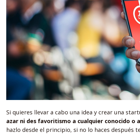
Si quieres llevar a cabo una idea y crear una start
azar ni des favoritismo a cualquier conocido o
hazlo desde el principio, si no lo haces después