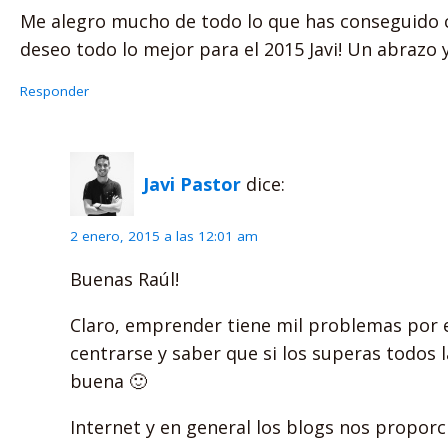
Me alegro mucho de todo lo que has conseguido co
deseo todo lo mejor para el 2015 Javi! Un abrazo
Responder
Javi Pastor
dice:
2 enero, 2015 a las 12:01 am
Buenas Raúl!
Claro, emprender tiene mil problemas por e
centrarse y saber que si los superas todo
buena 🙂
Internet y en general los blogs nos propor