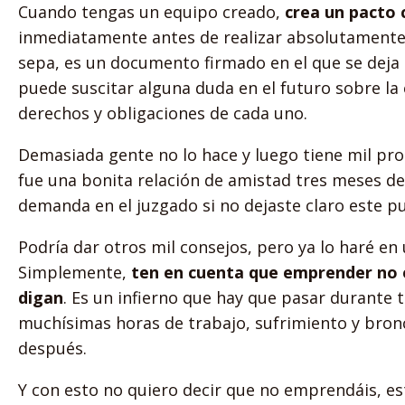
Cuando tengas un equipo creado,
crea un pacto 
inmediatamente antes de realizar absolutamente 
sepa, es un documento firmado en el que se deja
puede suscitar alguna duda en el futuro sobre la 
derechos y obligaciones de cada uno.
Demasiada gente no lo hace y luego tiene mil pr
fue una bonita relación de amistad tres meses d
demanda en el juzgado si no dejaste claro este p
Podría dar otros mil consejos, pero ya lo haré en 
Simplemente,
ten en cuenta que emprender no 
digan
. Es un infierno que hay que pasar durante 
muchísimas horas de trabajo, sufrimiento y bronc
después.
Y con esto no quiero decir que no emprendáis, est