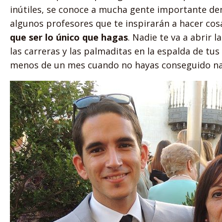
inútiles, se conoce a mucha gente importante den
algunos profesores que te inspirarán a hacer cos
que ser lo único que hagas
. Nadie te va a abrir
las carreras y las palmaditas en la espalda de tu
menos de un mes cuando no hayas conseguido nada