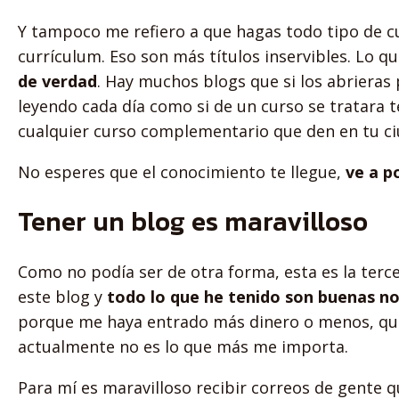
Y tampoco me refiero a que hagas todo tipo de c
currículum. Eso son más títulos inservibles. Lo q
de verdad
. Hay muchos blogs que si los abrieras 
leyendo cada día como si de un curso se tratara 
cualquier curso complementario que den en tu ci
No esperes que el conocimiento te llegue,
ve a po
Tener un blog es maravilloso
Como no podía ser de otra forma, esta es la terce
este blog y
todo lo que he tenido son buenas no
porque me haya entrado más dinero o menos, qu
actualmente no es lo que más me importa.
Para mí es maravilloso recibir correos de gente 