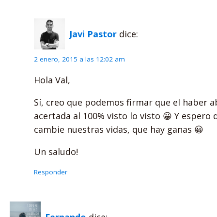
Javi Pastor
dice:
2 enero, 2015 a las 12:02 am
Hola Val,
Sí, creo que podemos firmar que el haber a
acertada al 100% visto lo visto 😀 Y espero 
cambie nuestras vidas, que hay ganas 😀
Un saludo!
Responder