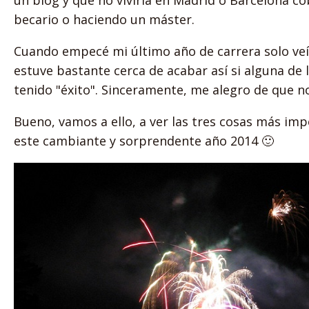
becario o haciendo un máster.
Cuando empecé mi último año de carrera solo veí
estuve bastante cerca de acabar así si alguna de 
tenido "éxito". Sinceramente, me alegro de que no
Bueno, vamos a ello, a ver las tres cosas más im
este cambiante y sorprendente año 2014 🙂