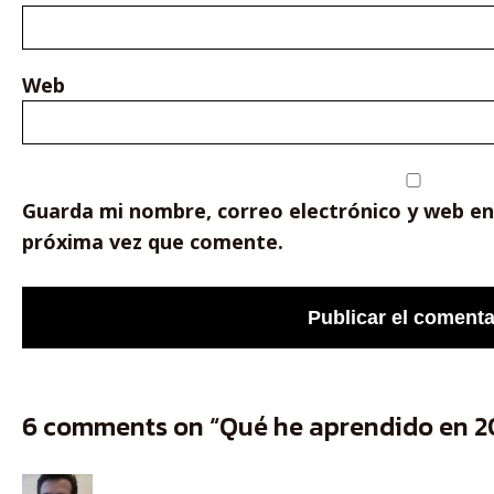
Web
Guarda mi nombre, correo electrónico y web en
próxima vez que comente.
6 comments on “Qué he aprendido en 2