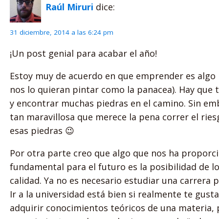
Raúl Miruri
dice:
31 diciembre, 2014 a las 6:24 pm
¡Un post genial para acabar el año!
Estoy muy de acuerdo en que emprender es algo
nos lo quieran pintar como la panacea). Hay que t
y encontrar muchas piedras en el camino. Sin e
tan maravillosa que merece la pena correr el ries
esas piedras 😉
Por otra parte creo que algo que nos ha proporc
fundamental para el futuro es la posibilidad de l
calidad. Ya no es necesario estudiar una carrera
Ir a la universidad está bien si realmente te gust
adquirir conocimientos teóricos de una materia, pe