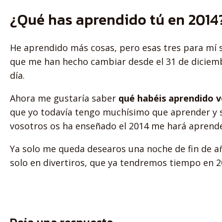
¿Qué has aprendido tú en 2014
He aprendido más cosas, pero esas tres para mí 
que me han hecho cambiar desde el 31 de diciem
día.
Ahora me gustaría saber
qué habéis aprendido v
que yo todavía tengo muchísimo que aprender y s
vosotros os ha enseñado el 2014 me hará aprend
Ya solo me queda desearos una noche de fin de añ
solo en divertiros, que ya tendremos tiempo en 