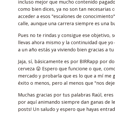
incluso mejor que mucho contenido pagado 
como bien dices, ya no son tan necesarias 
acceder a esos "escalones de conocimiento".
calle, aunque una carrera siempre es una 
Pues no te rindas y consigue ese objetivo, 
llevas ahora mismo y la continuidad que yo 
a un año estás ya viviendo bien gracias a tu
Jaja, sí, básicamente es por BIRRapp por do
cerveza 😛 Espero que funcione o que, com
mercado y probarla que es lo que a mí me 
éxito o menos, pero al menos que "nos dejen
Muchas gracias por tus palabras Raúl, eres
por aquí animando siempre dan ganas de le
posts! Un saludo y espero que hayas entrad