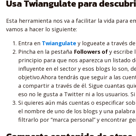
Usa Twiangulate para descubr
Esta herramienta nos va a facilitar la vida para 
vamos a hacer lo siguiente:
Entra en
Twiangulate
y logueate a través d
Pincha en la pestaña
Followers of
y escribe 
principio para que nos aparezca un listado
influyente en el sector y esos blogs lo son,
objetivo.Ahora tendrás que seguir a las cuent
a compartir a través de él. Sigue cuantas q
eso no le gusta a Twitter ni a los usuarios. 
Si quieres aún más cuentas o especificar sob
el nombre de uno de los blogs y una palabra c
filtrarlo por “marca personal” y encontrar ge