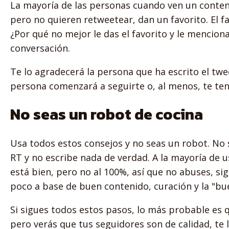
La mayoría de las personas cuando ven un conteni
pero no quieren retweetear, dan un favorito. El f
¿Por qué no mejor le das el favorito y le mencio
conversación.
Te lo agradecerá la persona que ha escrito el t
persona comenzará a seguirte o, al menos, te ten
No seas un robot de cocina
Usa todos estos consejos y no seas un robot. No
RT y no escribe nada de verdad. A la mayoría de 
está bien, pero no al 100%, así que no abuses, s
poco a base de buen contenido, curación y la "bue
Si sigues todos estos pasos, lo más probable es q
pero verás que tus seguidores son de calidad, te 