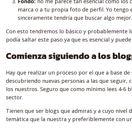
Fondo:
no me parece tan esencial como los o
marca o a tu propia foto de perfil. Yo tengo
sinceramente tendría que buscar algo mejor.
Con esto tendremos lo básico y probablemente lo m
podía saltar este paso ya que es esencial y puede
Comienza siguiendo a los blog
Hay que realizar un proceso por el que a base de
descubriendo nuevas personas a las que seguir, 
los nuestros. Seguro que como mínimo lees 4-6 
sector.
Tienen que ser blogs que admiras y a cuyo nivel d
temática que la nuestra y preferiblemente con u