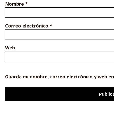
Nombre
*
Correo electrónico
*
Web
Guarda mi nombre, correo electrónico y web en