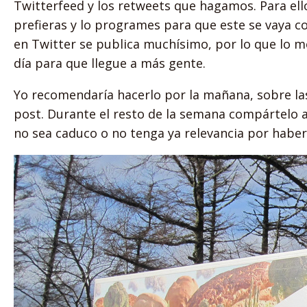
Twitterfeed y los retweets que hagamos. Para ello
prefieras y lo programes para que este se vaya 
en Twitter se publica muchísimo, por lo que lo m
día para que llegue a más gente.
Yo recomendaría hacerlo por la mañana, sobre las 
post. Durante el resto de la semana compártelo a
no sea caduco o no tenga ya relevancia por habe