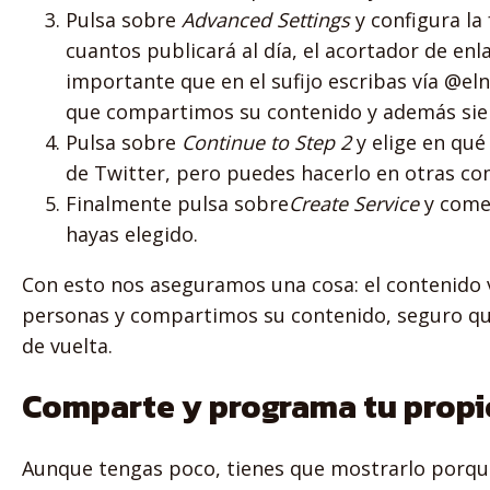
Pulsa sobre
Advanced Settings
y configura la
cuantos publicará al día, el acortador de enla
importante que en el sufijo escribas vía @e
que compartimos su contenido y además sie
Pulsa sobre
Continue to Step 2
y elige en qu
de Twitter, pero puedes hacerlo en otras co
Finalmente pulsa sobre
Create Service
y come
hayas elegido.
Con esto nos aseguramos una cosa: el contenido v
personas y compartimos su contenido, seguro qu
de vuelta.
Comparte y programa tu propi
Aunque tengas poco, tienes que mostrarlo porque