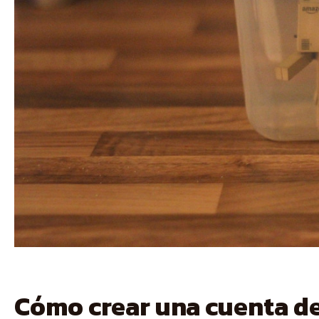
Cómo crear una cuenta de