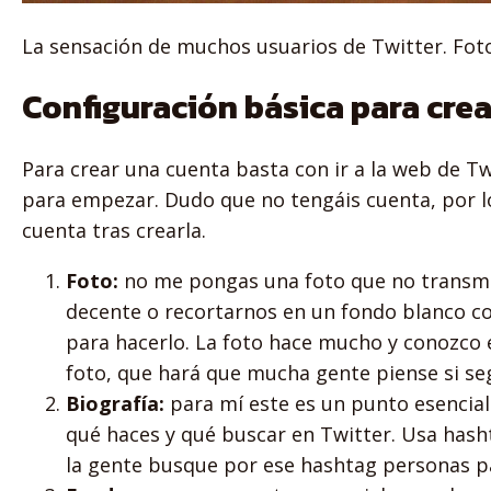
La sensación de muchos usuarios de Twitter. Fot
Configuración básica para crea
Para crear una cuenta basta con ir a la web de Tw
para empezar. Dudo que no tengáis cuenta, por l
cuenta tras crearla.
Foto:
no me pongas una foto que no transmit
decente o recortarnos en un fondo blanco con
para hacerlo. La foto hace mucho y conozco 
foto, que hará que mucha gente piense si seg
Biografía:
para mí este es un punto esencial 
qué haces y qué buscar en Twitter. Usa hasht
la gente busque por ese hashtag personas p