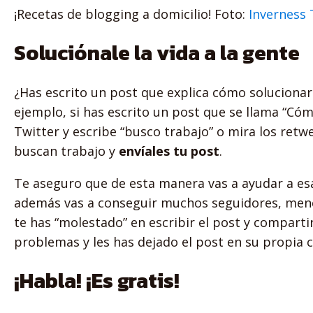
¡Recetas de blogging a domicilio! Foto:
Inverness 
Soluciónale la vida a la gente
¿Has escrito un post que explica cómo soluciona
ejemplo, si has escrito un post que se llama “Cóm
Twitter y escribe “busco trabajo” o mira los ret
buscan trabajo y
envíales tu post
.
Te aseguro que de esta manera vas a ayudar a es
además vas a conseguir muchos seguidores, menci
te has “molestado” en escribir el post y comparti
problemas y les has dejado el post en su propia 
¡Habla! ¡Es gratis!