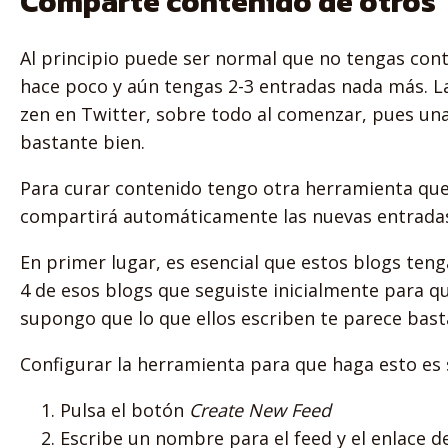
Comparte contenido de otros
Al principio puede ser normal que no tengas cont
hace poco y aún tengas 2-3 entradas nada más. L
zen en Twitter, sobre todo al comenzar, pues una
bastante bien.
Para curar contenido tengo otra herramienta que te
compartirá automáticamente las nuevas entradas 
En primer lugar, es esencial que estos blogs teng
4 de esos blogs que seguiste inicialmente para q
supongo que lo que ellos escriben te parece bas
Configurar la herramienta para que haga esto es 
Pulsa el botón
Create New Feed
Escribe un nombre para el feed y el enlace d