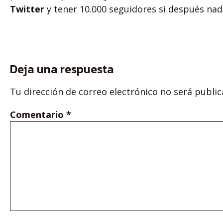
Twitter
y tener 10.000 seguidores si después nadie
Deja una respuesta
Tu dirección de correo electrónico no será public
Comentario
*