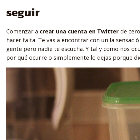
seguir
Comenzar a
crear una cuenta en Twitter
de cero
hacer falta. Te vas a encontrar con un la sensa
gente pero nadie te escucha. Y tal y como nos oc
por qué ocurre o simplemente lo dejas porque dic