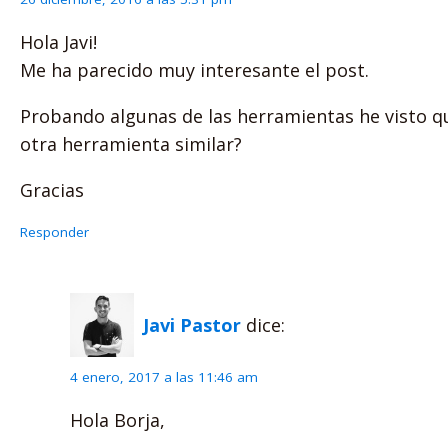
Hola Javi!
Me ha parecido muy interesante el post.
Probando algunas de las herramientas he visto q
otra herramienta similar?
Gracias
Responder
Javi Pastor
dice:
4 enero, 2017 a las 11:46 am
Hola Borja,