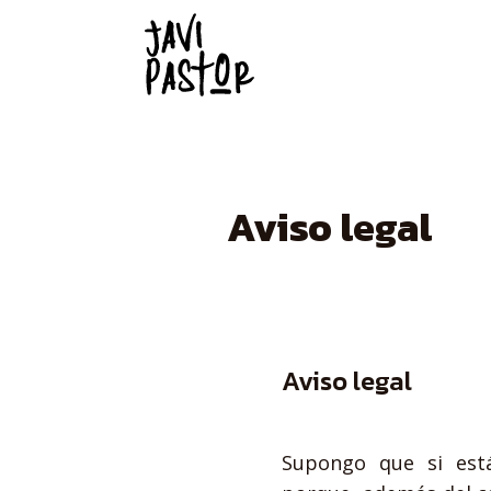
Aviso legal
Aviso legal
Supongo que si est