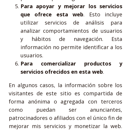
Para apoyar y mejorar los servicios
que ofrece esta web
. Esto incluye
utilizar servicios de análisis para
analizar comportamientos de usuarios
y hábitos de navegación. Esta
información no permite identificar a los
usuarios.
Para comercializar productos y
servicios ofrecidos en esta web
.
En algunos casos, la información sobre los
visitantes de este sitio es compartida de
forma anónima o agregada con terceros
como puedan ser anunciantes,
patrocinadores o afiliados con el único fin de
mejorar mis servicios y monetizar la web.