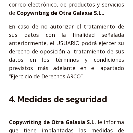
correo electrónico, de productos y servicios
de
Copywriting de Otra Galaxia S.L..
En caso de no autorizar el tratamiento de
sus datos con la finalidad señalada
anteriormente, el USUARIO podrá ejercer su
derecho de oposición al tratamiento de sus
datos en los términos y condiciones
previstos más adelante en el apartado
“Ejercicio de Derechos ARCO”.
4. Medidas de seguridad
Copywriting de Otra Galaxia S.L.
le informa
que tiene implantadas las medidas de