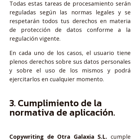
Todas estas tareas de procesamiento serán
reguladas según las normas legales y se
respetarán todos tus derechos en materia
de protección de datos conforme a la
regulación vigente.
En cada uno de los casos, el usuario tiene
plenos derechos sobre sus datos personales
y sobre el uso de los mismos y podrá
ejercitarlos en cualquier momento.
3. Cumplimiento de la
normativa de aplicación.
Copywriting de Otra Galaxia S.L.
cumple