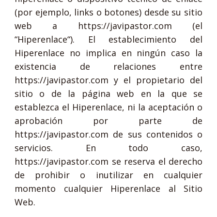
(por ejemplo, links o botones) desde su sitio
web a https://javipastor.com (el
“Hiperenlace“). El establecimiento del
Hiperenlace no implica en ningún caso la
existencia de relaciones entre
https://javipastor.com y el propietario del
sitio o de la página web en la que se
establezca el Hiperenlace, ni la aceptación o
aprobación por parte de
https://javipastor.com de sus contenidos o
servicios. En todo caso,
https://javipastor.com se reserva el derecho
de prohibir o inutilizar en cualquier
momento cualquier Hiperenlace al Sitio
Web.