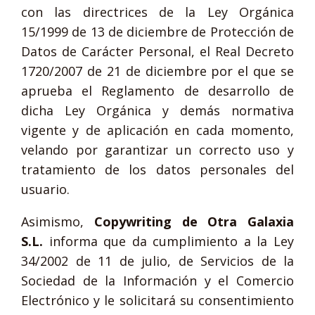
con las directrices de la Ley Orgánica
15/1999 de 13 de diciembre de Protección de
Datos de Carácter Personal, el Real Decreto
1720/2007 de 21 de diciembre por el que se
aprueba el Reglamento de desarrollo de
dicha Ley Orgánica y demás normativa
vigente y de aplicación en cada momento,
velando por garantizar un correcto uso y
tratamiento de los datos personales del
usuario.
Asimismo,
Copywriting de Otra Galaxia
S.L.
informa que da cumplimiento a la Ley
34/2002 de 11 de julio, de Servicios de la
Sociedad de la Información y el Comercio
Electrónico y le solicitará su consentimiento