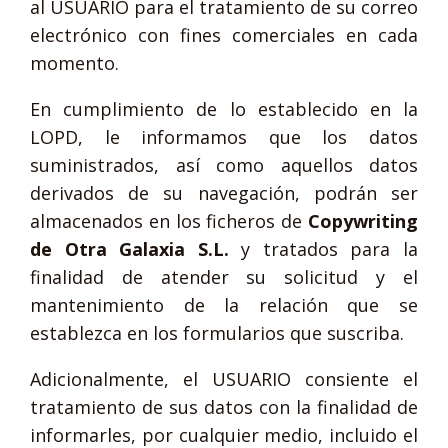
al USUARIO para el tratamiento de su correo
electrónico con fines comerciales en cada
momento.
En cumplimiento de lo establecido en la
LOPD, le informamos que los datos
suministrados, así como aquellos datos
derivados de su navegación, podrán ser
almacenados en los ficheros de
Copywriting
de Otra Galaxia S.L.
y tratados para la
finalidad de atender su solicitud y el
mantenimiento de la relación que se
establezca en los formularios que suscriba.
Adicionalmente, el USUARIO consiente el
tratamiento de sus datos con la finalidad de
informarles, por cualquier medio, incluido el