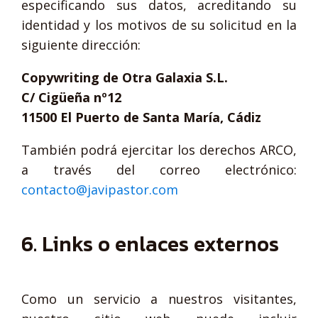
especificando sus datos, acreditando su
identidad y los motivos de su solicitud en la
siguiente dirección:
Copywriting de Otra Galaxia S.L.
C/ Cigüeña nº12
11500 El Puerto de Santa María, Cádiz
También podrá ejercitar los derechos ARCO,
a través del correo electrónico:
contacto@javipastor.com
6. Links o enlaces externos
Como un servicio a nuestros visitantes,