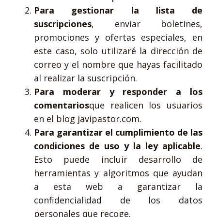
Para gestionar la lista de
suscripciones
, enviar boletines,
promociones y ofertas especiales, en
este caso, solo utilizaré la dirección de
correo y el nombre que hayas facilitado
al realizar la suscripción.
Para moderar y responder a los
comentarios
que realicen los usuarios
en el blog javipastor.com.
Para garantizar el cumplimiento de las
condiciones de uso y la ley aplicable
.
Esto puede incluir desarrollo de
herramientas y algoritmos que ayudan
a esta web a garantizar la
confidencialidad de los datos
personales que recoge.