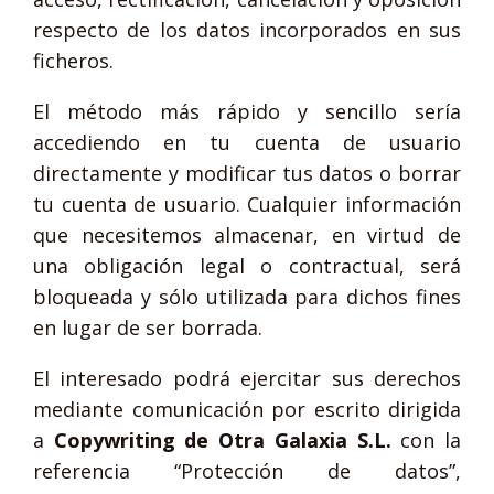
respecto de los datos incorporados en sus
ficheros.
El método más rápido y sencillo sería
accediendo en tu cuenta de usuario
directamente y modificar tus datos o borrar
tu cuenta de usuario. Cualquier información
que necesitemos almacenar, en virtud de
una obligación legal o contractual, será
bloqueada y sólo utilizada para dichos fines
en lugar de ser borrada.
El interesado podrá ejercitar sus derechos
mediante comunicación por escrito dirigida
a
Copywriting de Otra Galaxia S.L.
con la
referencia “Protección de datos”,