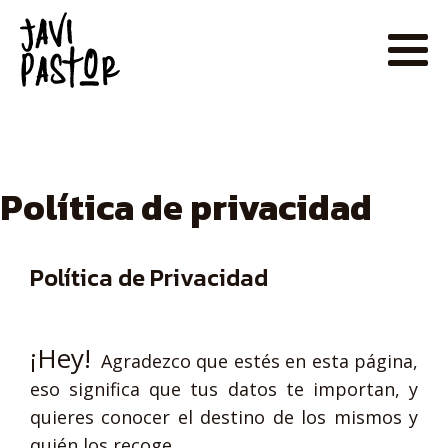
Política de privacidad
Política de Privacidad
¡Hey!
Agradezco que estés en esta página,
eso significa que tus datos te importan, y
quieres conocer el destino de los mismos y
quién los recoge.