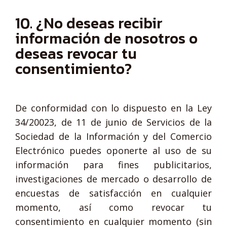
10. ¿No deseas recibir
información de nosotros o
deseas revocar tu
consentimiento?
De conformidad con lo dispuesto en la Ley
34/20023, de 11 de junio de Servicios de la
Sociedad de la Información y del Comercio
Electrónico puedes oponerte al uso de su
información para fines publicitarios,
investigaciones de mercado o desarrollo de
encuestas de satisfacción en cualquier
momento, así como revocar tu
consentimiento en cualquier momento (sin