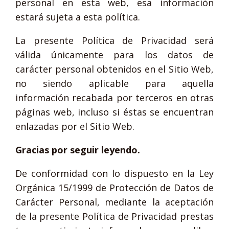
personal en esta web, esa información
estará sujeta a esta política.
La presente Política de Privacidad será
válida únicamente para los datos de
carácter personal obtenidos en el Sitio Web,
no siendo aplicable para aquella
información recabada por terceros en otras
páginas web, incluso si éstas se encuentran
enlazadas por el Sitio Web.
Gracias por seguir leyendo.
De conformidad con lo dispuesto en la Ley
Orgánica 15/1999 de Protección de Datos de
Carácter Personal, mediante la aceptación
de la presente Política de Privacidad prestas