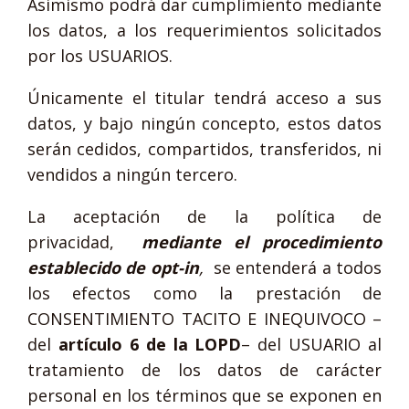
Asimismo podrá dar cumplimiento mediante
los datos, a los requerimientos solicitados
por los USUARIOS.
Únicamente el titular tendrá acceso a sus
datos, y bajo ningún concepto, estos datos
serán cedidos, compartidos, transferidos, ni
vendidos a ningún tercero.
La aceptación de la política de
privacidad,
mediante el procedimiento
establecido de opt-in
,
se entenderá a todos
los efectos como la prestación de
CONSENTIMIENTO TACITO E INEQUIVOCO –
del
artículo 6 de la LOPD
– del USUARIO al
tratamiento de los datos de carácter
personal en los términos que se exponen en