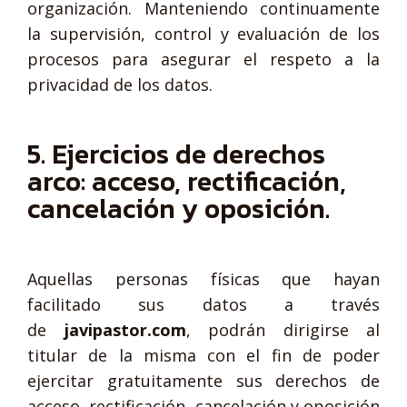
organización. Manteniendo continuamente
la supervisión, control y evaluación de los
procesos para asegurar el respeto a la
privacidad de los datos.
5. Ejercicios de derechos
arco: acceso, rectificación,
cancelación y oposición.
Aquellas personas físicas que hayan
facilitado sus datos a través
de
javipastor.com
, podrán dirigirse al
titular de la misma con el fin de poder
ejercitar gratuitamente sus derechos de
acceso, rectificación, cancelación y oposición