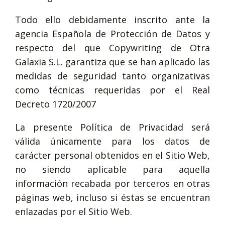
Todo ello debidamente inscrito ante la
agencia Española de Protección de Datos y
respecto del que Copywriting de Otra
Galaxia S.L. garantiza que se han aplicado las
medidas de seguridad tanto organizativas
como técnicas requeridas por el Real
Decreto 1720/2007
La presente Política de Privacidad será
válida únicamente para los datos de
carácter personal obtenidos en el Sitio Web,
no siendo aplicable para aquella
información recabada por terceros en otras
páginas web, incluso si éstas se encuentran
enlazadas por el Sitio Web.