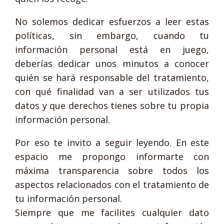
No solemos dedicar esfuerzos a leer estas
políticas, sin embargo, cuando tu
información personal está en juego,
deberías dedicar unos minutos a conocer
quién se hará responsable del tratamiento,
con qué finalidad van a ser utilizados tus
datos y que derechos tienes sobre tu propia
información personal.
Por eso te invito a seguir leyendo. En este
espacio me propongo informarte con
máxima transparencia sobre todos los
aspectos relacionados con el tratamiento de
tu información personal.
Siempre que me facilites cualquier dato