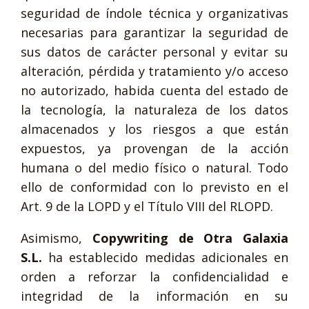
seguridad de índole técnica y organizativas
necesarias para garantizar la seguridad de
sus datos de carácter personal y evitar su
alteración, pérdida y tratamiento y/o acceso
no autorizado, habida cuenta del estado de
la tecnología, la naturaleza de los datos
almacenados y los riesgos a que están
expuestos, ya provengan de la acción
humana o del medio físico o natural. Todo
ello de conformidad con lo previsto en el
Art. 9 de la LOPD y el Título VIII del RLOPD.
Asimismo,
Copywriting de Otra Galaxia
S.L.
ha establecido medidas adicionales en
orden a reforzar la confidencialidad e
integridad de la información en su