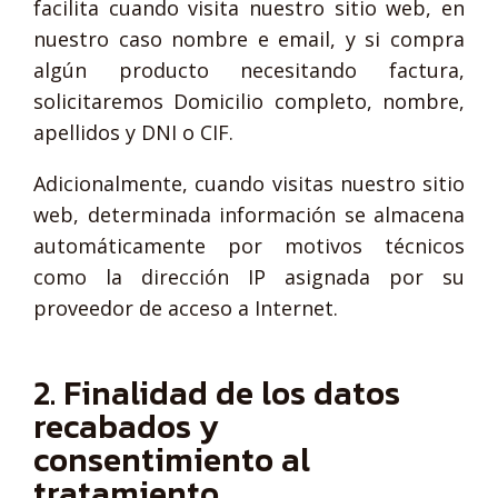
facilita cuando visita nuestro sitio web, en
nuestro caso nombre e email, y si compra
algún producto necesitando factura,
solicitaremos Domicilio completo, nombre,
apellidos y DNI o CIF.
Adicionalmente, cuando visitas nuestro sitio
web, determinada información se almacena
automáticamente por motivos técnicos
como la dirección IP asignada por su
proveedor de acceso a Internet.
2. Finalidad de los datos
recabados y
consentimiento al
tratamiento.