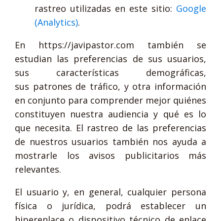
rastreo utilizadas en este sitio:
Google
(Analytics)
.
En https://javipastor.com también se
estudian las preferencias de sus usuarios,
sus características demográficas,
sus patrones de tráfico, y otra información
en conjunto para comprender mejor quiénes
constituyen nuestra audiencia y qué es lo
que necesita. El rastreo de las preferencias
de nuestros usuarios también nos ayuda a
mostrarle los avisos publicitarios más
relevantes.
El usuario y, en general, cualquier persona
física o jurídica, podrá establecer un
hiperenlace o dispositivo técnico de enlace