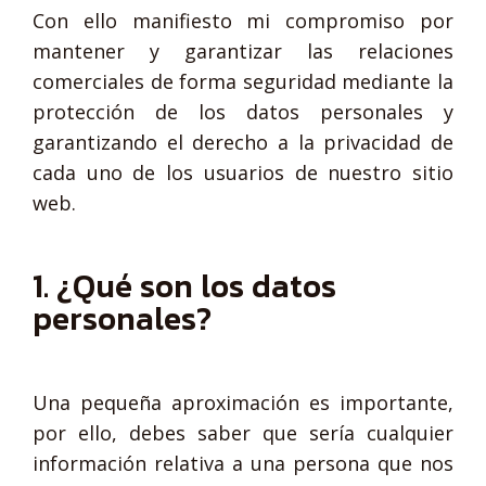
Con ello manifiesto mi compromiso por
mantener y garantizar las relaciones
comerciales de forma seguridad mediante la
protección de los datos personales y
garantizando el derecho a la privacidad de
cada uno de los usuarios de nuestro sitio
web.
1. ¿Qué son los datos
personales?
Una pequeña aproximación es importante,
por ello, debes saber que sería cualquier
información relativa a una persona que nos