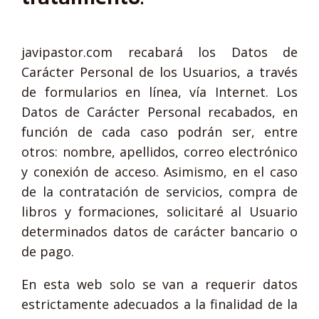
javipastor.com recabará los Datos de
Carácter Personal de los Usuarios, a través
de formularios en línea, vía Internet. Los
Datos de Carácter Personal recabados, en
función de cada caso podrán ser, entre
otros: nombre, apellidos, correo electrónico
y conexión de acceso. Asimismo, en el caso
de la contratación de servicios, compra de
libros y formaciones, solicitaré al Usuario
determinados datos de carácter bancario o
de pago.
En esta web solo se van a requerir datos
estrictamente adecuados a la finalidad de la