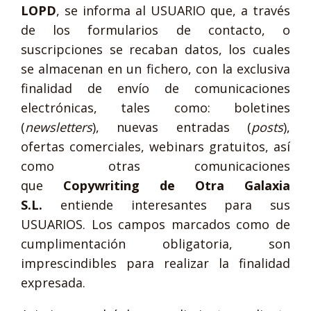
LOPD
, se informa al USUARIO que, a través
de los formularios de contacto, o
suscripciones se recaban datos, los cuales
se almacenan en un fichero, con la exclusiva
finalidad de envío de comunicaciones
electrónicas, tales como: boletines
(
newsletters
), nuevas entradas (
posts
),
ofertas comerciales, webinars gratuitos, así
como otras comunicaciones
que
Copywriting de Otra Galaxia
S.L.
entiende interesantes para sus
USUARIOS. Los campos marcados como de
cumplimentación obligatoria, son
imprescindibles para realizar la finalidad
expresada.