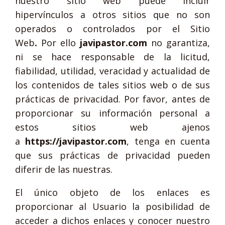
nuestro sitio web puede incluir
hipervínculos a otros sitios que no son
operados o controlados por el Sitio
Web
.
Por ello
javipastor.com
no garantiza,
ni se hace responsable de la licitud,
fiabilidad, utilidad, veracidad y actualidad de
los contenidos de tales sitios web o de sus
prácticas de privacidad. Por favor, antes de
proporcionar su información personal a
estos sitios web ajenos
a
https://javipastor.com
, tenga en cuenta
que sus prácticas de privacidad pueden
diferir de las nuestras.
El único objeto de los enlaces es
proporcionar al Usuario la posibilidad de
acceder a dichos enlaces y conocer nuestro