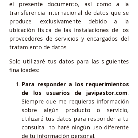
el presente documento, así como a la
transferencia internacional de datos que se
produce, exclusivamente debido a la
ubicación física de las instalaciones de los
proveedores de servicios y encargados del
tratamiento de datos.
Solo utilizaré tus datos para las siguientes
finalidades:
Para responder a los requerimientos
de los usuarios de javipastor.com
.
Siempre que me requieras información
sobre algún producto o servicio,
utilizaré tus datos para responder a tu
consulta, no haré ningún uso diferente
de tu información personal.