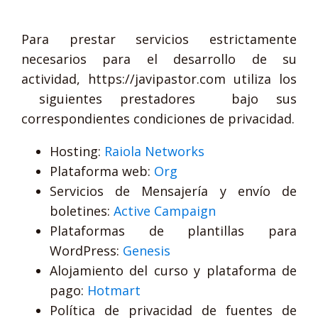
Para prestar servicios estrictamente
necesarios para el desarrollo de su
actividad, https://javipastor.com utiliza los
siguientes prestadores bajo sus
correspondientes condiciones de privacidad.
Hosting:
Raiola Networks
Plataforma web:
Org
Servicios de Mensajería y envío de
boletines:
Active Campaign
Plataformas de plantillas para
WordPress:
Genesis
Alojamiento del curso y plataforma de
pago:
Hotmart
Política de privacidad de fuentes de