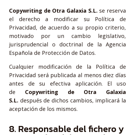
Copywriting de Otra Galaxia S.L.
se reserva
el derecho a modificar su Política de
Privacidad, de acuerdo a su propio criterio,
motivado por un cambio legislativo,
jurisprudencial o doctrinal de la Agencia
Española de Protección de Datos.
Cualquier modificación de la Política de
Privacidad será publicada al menos diez días
antes de su efectiva aplicación. El uso
de
Copywriting de Otra Galaxia
S.L.
después de dichos cambios, implicará la
aceptación de los mismos.
8. Responsable del fichero y