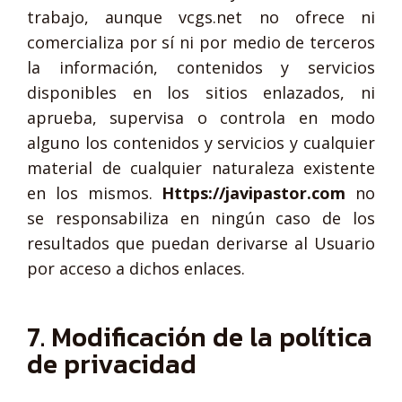
trabajo, aunque vcgs.net no ofrece ni
comercializa por sí ni por medio de terceros
la información, contenidos y servicios
disponibles en los sitios enlazados, ni
aprueba, supervisa o controla en modo
alguno los contenidos y servicios y cualquier
material de cualquier naturaleza existente
en los mismos.
Https://javipastor.com
no
se responsabiliza en ningún caso de los
resultados que puedan derivarse al Usuario
por acceso a dichos enlaces.
7. Modificación de la política
de privacidad