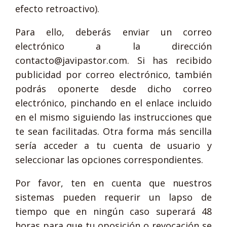
efecto retroactivo).
Para ello, deberás enviar un correo
electrónico a la dirección
contacto@javipastor.com. Si has recibido
publicidad por correo electrónico, también
podrás oponerte desde dicho correo
electrónico, pinchando en el enlace incluido
en el mismo siguiendo las instrucciones que
te sean facilitadas. Otra forma más sencilla
sería acceder a tu cuenta de usuario y
seleccionar las opciones correspondientes.
Por favor, ten en cuenta que nuestros
sistemas pueden requerir un lapso de
tiempo que en ningún caso superará 48
horas para que tu oposición o revocación se