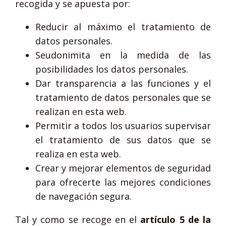
recogida y se apuesta por:
Reducir al máximo el tratamiento de
datos personales.
Seudonimita en la medida de las
posibilidades los datos personales.
Dar transparencia a las funciones y el
tratamiento de datos personales que se
realizan en esta web.
Permitir a todos los usuarios supervisar
el tratamiento de sus datos que se
realiza en esta web.
Crear y mejorar elementos de seguridad
para ofrecerte las mejores condiciones
de navegación segura.
Tal y como se recoge en el
artículo 5
de la