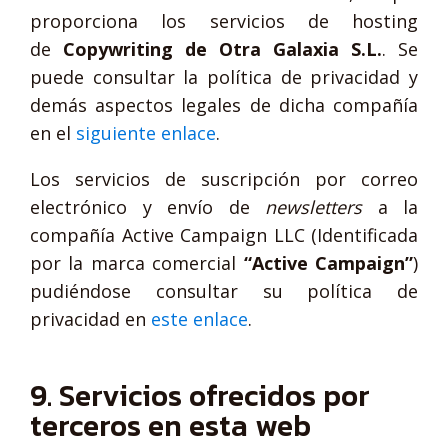
proporciona los servicios de hosting
de
Copywriting de Otra Galaxia S.L.
. Se
puede consultar la política de privacidad y
demás aspectos legales de dicha compañía
en el
siguiente enlace
.
Los servicios de suscripción por correo
electrónico y envío de
newsletters
a la
compañía Active Campaign LLC (Identificada
por la marca comercial
“Active Campaign”
)
pudiéndose consultar su política de
privacidad en
este enlace
.
9. Servicios ofrecidos por
terceros en esta web