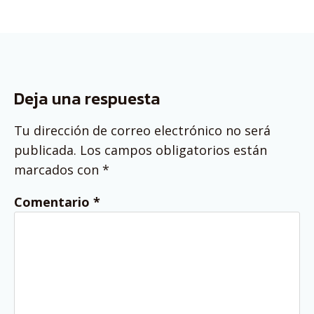
Deja una respuesta
Tu dirección de correo electrónico no será
publicada.
Los campos obligatorios están
marcados con
*
Comentario
*