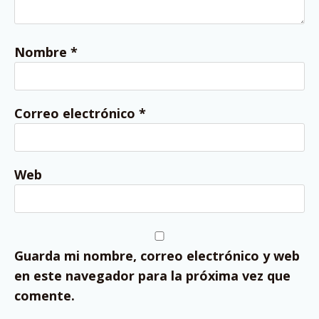
Nombre
*
Correo electrónico
*
Web
Guarda mi nombre, correo electrónico y web
en este navegador para la próxima vez que
comente.