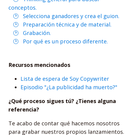
conceptos.
Selecciona ganadores y crea el guion.
Preparación técnica y de material.
Grabación.
Por qué es un proceso diferente.
Recursos mencionados
Lista de espera de Soy Copywriter
Episodio "¿La publicidad ha muerto?"
¿Qué proceso sigues tú? ¿Tienes alguna
referencia?
Te acabo de contar qué hacemos nosotros
para grabar nuestros propios lanzamientos.