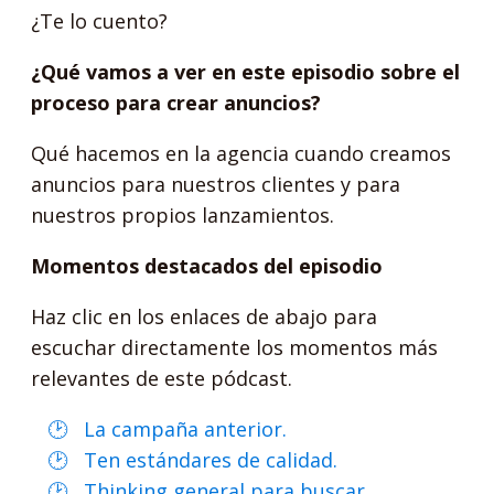
¿Te lo cuento?
¿Qué vamos a ver en este episodio sobre el
proceso para crear anuncios?
Qué hacemos en la agencia cuando creamos
anuncios para nuestros clientes y para
nuestros propios lanzamientos.
Momentos destacados del episodio
Haz clic en los enlaces de abajo para
escuchar directamente los momentos más
relevantes de este pódcast.
La campaña anterior.
Ten estándares de calidad.
Thinking general para buscar