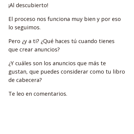
¡Al descubierto!
El proceso nos funciona muy bien y por eso
lo seguimos.
Pero ¿y a ti? ¿Qué haces tú cuando tienes
que crear anuncios?
¿Y cuáles son los anuncios que más te
gustan, que puedes considerar como tu libro
de cabecera?
Te leo en comentarios.