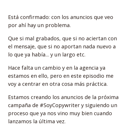
Está confirmado: con los anuncios que veo
por ahí hay un problema.
Que si mal grabados, que si no aciertan con
el mensaje, que si no aportan nada nuevo a
lo que ya había... y un largo etc.
Hace falta un cambio y en la agencia ya
estamos en ello, pero en este episodio me
voy a centrar en otra cosa más práctica.
Estamos creando los anuncios de la próxima
campaña de #SoyCopywriter y siguiendo un
proceso que ya nos vino muy bien cuando
lanzamos la última vez.