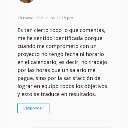
28 mayo, 2021 a las 12:15 pm
Es tan cierto todo lo que comentas,
me he sentido identificada porque
cuando me comprometo con un
proyecto no tengo fecha ni horario
en el calendario, es decir, no trabajo
por las horas que un salario me
pague, sino por la satisfacción de
lograr en equipo todos los objetivos
y esto se traduce en resultados.
Responder