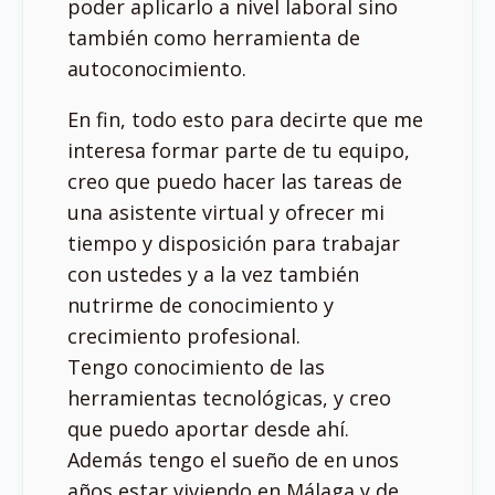
poder aplicarlo a nivel laboral sino
también como herramienta de
autoconocimiento.
En fin, todo esto para decirte que me
interesa formar parte de tu equipo,
creo que puedo hacer las tareas de
una asistente virtual y ofrecer mi
tiempo y disposición para trabajar
con ustedes y a la vez también
nutrirme de conocimiento y
crecimiento profesional.
Tengo conocimiento de las
herramientas tecnológicas, y creo
que puedo aportar desde ahí.
Además tengo el sueño de en unos
años estar viviendo en Málaga y de