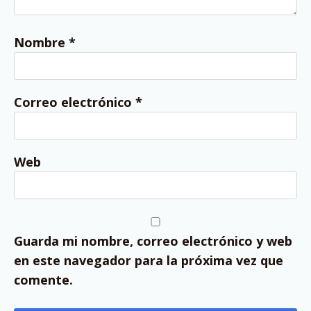
Nombre
*
Correo electrónico
*
Web
Guarda mi nombre, correo electrónico y web
en este navegador para la próxima vez que
comente.