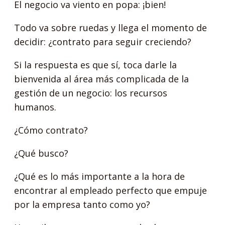
El negocio va viento en popa: ¡bien!
Todo va sobre ruedas y llega el momento de
decidir: ¿contrato para seguir creciendo?
Si la respuesta es que sí, toca darle la
bienvenida al área más complicada de la
gestión de un negocio: los recursos
humanos.
¿Cómo contrato?
¿Qué busco?
¿Qué es lo más importante a la hora de
encontrar al empleado perfecto que empuje
por la empresa tanto como yo?