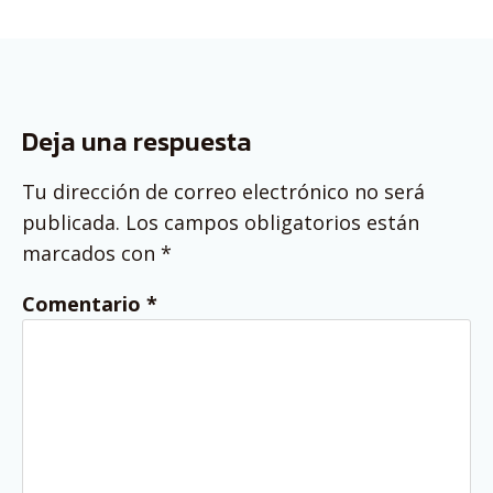
Deja una respuesta
Tu dirección de correo electrónico no será
publicada.
Los campos obligatorios están
marcados con
*
Comentario
*