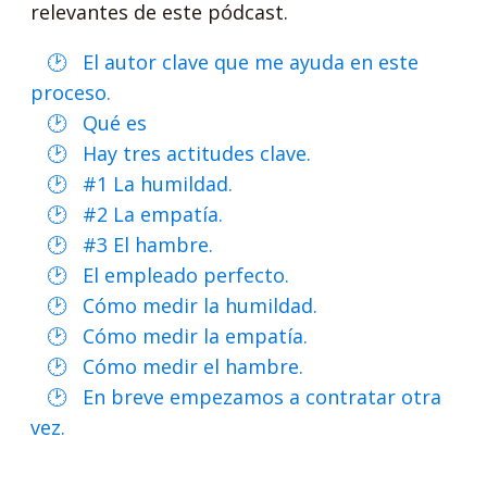
relevantes de este pódcast.
El autor clave que me ayuda en este
proceso.
Qué es
Hay tres actitudes clave.
#1 La humildad.
#2 La empatía.
#3 El hambre.
El empleado perfecto.
Cómo medir la humildad.
Cómo medir la empatía.
Cómo medir el hambre.
En breve empezamos a contratar otra
vez.