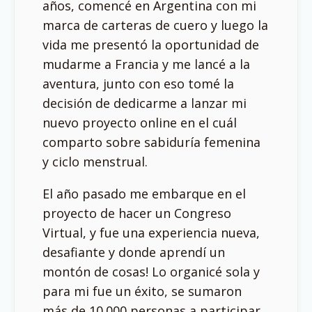
años, comencé en Argentina con mi
marca de carteras de cuero y luego la
vida me presentó la oportunidad de
mudarme a Francia y me lancé a la
aventura, junto con eso tomé la
decisión de dedicarme a lanzar mi
nuevo proyecto online en el cuál
comparto sobre sabiduría femenina
y ciclo menstrual.
El año pasado me embarque en el
proyecto de hacer un Congreso
Virtual, y fue una experiencia nueva,
desafiante y donde aprendí un
montón de cosas! Lo organicé sola y
para mi fue un éxito, se sumaron
más de 10.000 personas a participar.