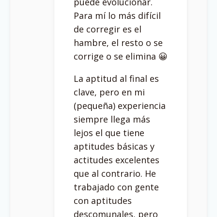
puede evolucionar.
Para mí lo más difícil
de corregir es el
hambre, el resto o se
corrige o se elimina 😀
La aptitud al final es
clave, pero en mi
(pequeña) experiencia
siempre llega más
lejos el que tiene
aptitudes básicas y
actitudes excelentes
que al contrario. He
trabajado con gente
con aptitudes
descomunales, pero