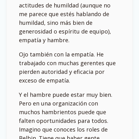
actitudes de humildad (aunque no
me parece que estés hablando de
humildad, sino más bien de
generosidad o espíritu de equipo),
empatía y hambre.
Ojo también con la empatía. He
trabajado con muchas gerentes que
pierden autoridad y eficacia por
exceso de empatía.
Y el hambre puede estar muy bien.
Pero en una organización con
muchos hambrientos puede que
falten oportunidades para todos.
Imagino que conoces los roles de
Belbin. Tiene que haber gente