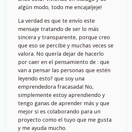
algún modo, todo me encaja!jeje!
La verdad es que te envío este
mensaje tratando de ser lo más
sincera y transparente, porque creo
que eso se percibe y muchas veces se
valora. No quería dejar de hacerlo
por caer en el pensamiento de : que
van a pensar las personas que estén
leyendo esto? que soy una
emprendedora fracasada! No,
simplemente estoy aprendiendo y
tengo ganas de aprender más y que
mejor si es colaborando para un
proyecto como el tuyo que me gusta
y me ayuda mucho.