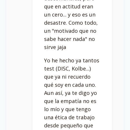
que en actitud eran
un cero... y eso es un
desastre. Como todo,
un "motivado que no
sabe hacer nada" no
sirve jaja
Yo he hecho ya tantos
test (DISC, Kolbe...)
que ya ni recuerdo
qué soy en cada uno.
Aun así, ya te digo yo
que la empatía no es
lo mío y que tengo
una ética de trabajo
desde pequeño que