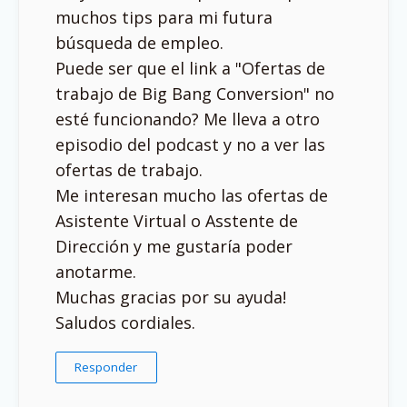
muchos tips para mi futura
búsqueda de empleo.
Puede ser que el link a "Ofertas de
trabajo de Big Bang Conversion" no
esté funcionando? Me lleva a otro
episodio del podcast y no a ver las
ofertas de trabajo.
Me interesan mucho las ofertas de
Asistente Virtual o Asstente de
Dirección y me gustaría poder
anotarme.
Muchas gracias por su ayuda!
Saludos cordiales.
Responder