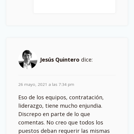
Jesús Quintero
dice:
26 mayo, 2021 a las 7:34 pm
Eso de los equipos, contratación,
liderazgo, tiene mucho enjundia.
Discrepo en parte de lo que
comentas. No creo que todos los
puestos deban requerir las mismas