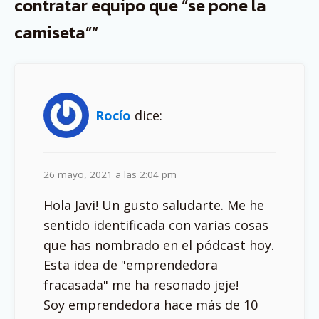
contratar equipo que “se pone la
camiseta””
Rocío
dice:
26 mayo, 2021 a las 2:04 pm
Hola Javi! Un gusto saludarte. Me he
sentido identificada con varias cosas
que has nombrado en el pódcast hoy.
Esta idea de "emprendedora
fracasada" me ha resonado jeje!
Soy emprendedora hace más de 10