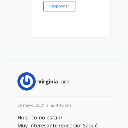
Responder
Virginia
dice:
26 mayo, 2021 a las 4:12 pm
Hola, cómo están?
Muy interesante episodio! Saqué