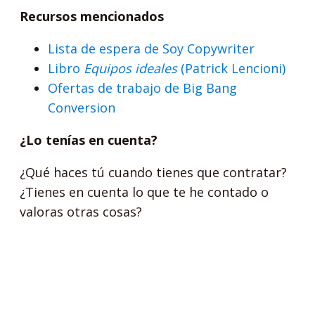
Recursos mencionados
Lista de espera de Soy Copywriter
Libro
Equipos ideales
(Patrick Lencioni)
Ofertas de trabajo de Big Bang
Conversion
¿Lo tenías en cuenta?
¿Qué haces tú cuando tienes que contratar?
¿Tienes en cuenta lo que te he contado o
valoras otras cosas?