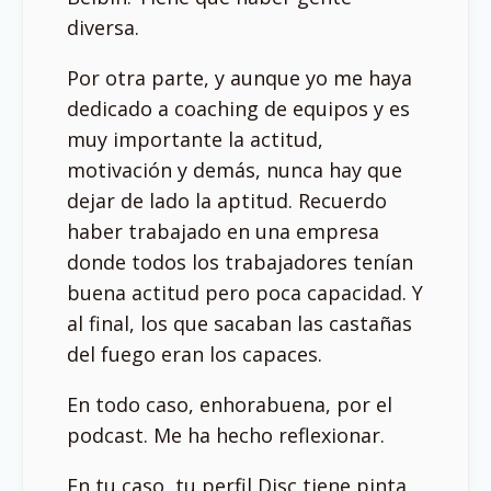
diversa.
Por otra parte, y aunque yo me haya
dedicado a coaching de equipos y es
muy importante la actitud,
motivación y demás, nunca hay que
dejar de lado la aptitud. Recuerdo
haber trabajado en una empresa
donde todos los trabajadores tenían
buena actitud pero poca capacidad. Y
al final, los que sacaban las castañas
del fuego eran los capaces.
En todo caso, enhorabuena, por el
podcast. Me ha hecho reflexionar.
En tu caso, tu perfil Disc tiene pinta