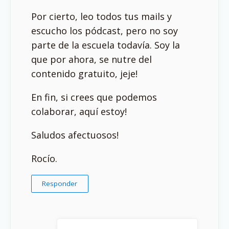
Por cierto, leo todos tus mails y
escucho los pódcast, pero no soy
parte de la escuela todavía. Soy la
que por ahora, se nutre del
contenido gratuito, jeje!
En fin, si crees que podemos
colaborar, aquí estoy!
Saludos afectuosos!
Rocío.
Responder