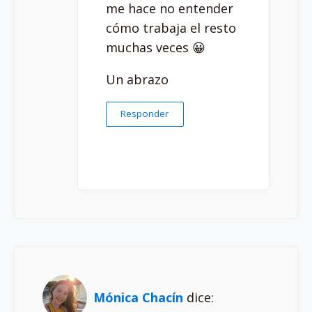
me hace no entender
cómo trabaja el resto
muchas veces 😀
Un abrazo
Responder
Mónica Chacín
dice: