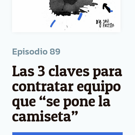
Episodio
89
Las 3 claves para
contratar equipo
que “se pone la
camiseta”