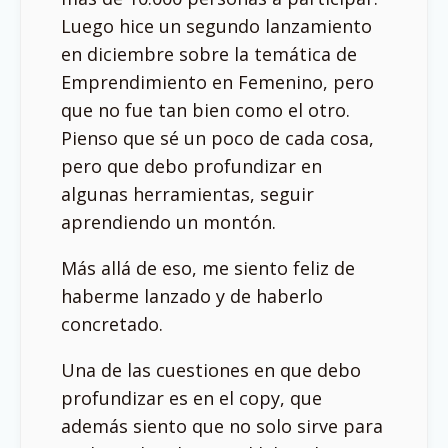
Luego hice un segundo lanzamiento
en diciembre sobre la temática de
Emprendimiento en Femenino, pero
que no fue tan bien como el otro.
Pienso que sé un poco de cada cosa,
pero que debo profundizar en
algunas herramientas, seguir
aprendiendo un montón.
Más allá de eso, me siento feliz de
haberme lanzado y de haberlo
concretado.
Una de las cuestiones en que debo
profundizar es en el copy, que
además siento que no solo sirve para