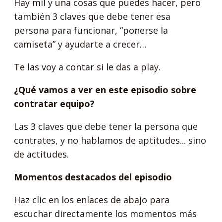
Hay mil y una cosas que puedes hacer, pero
también 3 claves que debe tener esa
persona para funcionar, “ponerse la
camiseta” y ayudarte a crecer…
Te las voy a contar si le das a play.
¿Qué vamos a ver en este episodio sobre
contratar equipo?
Las 3 claves que debe tener la persona que
contrates, y no hablamos de aptitudes... sino
de actitudes.
Momentos destacados del episodio
Haz clic en los enlaces de abajo para
escuchar directamente los momentos más