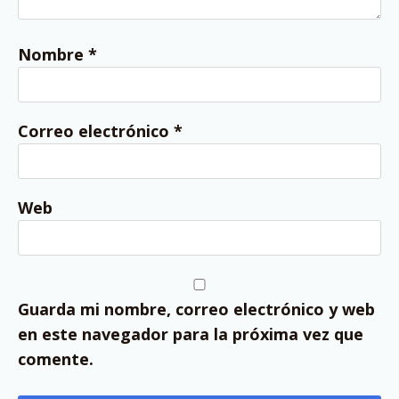
Nombre
*
Correo electrónico
*
Web
Guarda mi nombre, correo electrónico y web
en este navegador para la próxima vez que
comente.