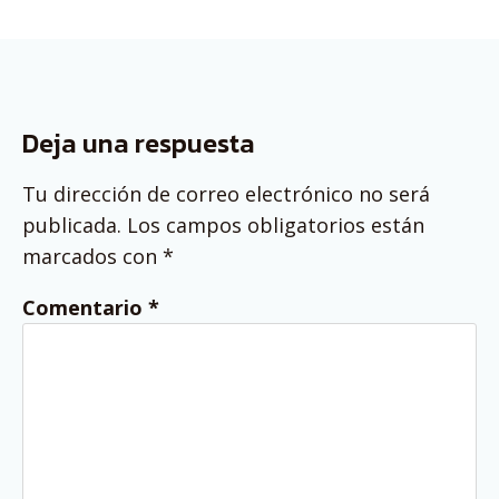
Deja una respuesta
Tu dirección de correo electrónico no será
publicada.
Los campos obligatorios están
marcados con
*
Comentario
*