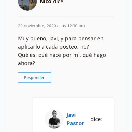
Nico
dice:
20 noviembre, 2020 a las 12:30 pm
Muy bueno, Javi, y para pensar en
aplicarlo a cada posteo, no?
Qué es, qué hace por mi, qué hago
ahora?
Responder
Javi
dice:
Pastor