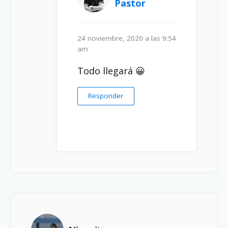
Pastor
24 noviembre, 2020 a las 9:54
am
Todo llegará 😀
Responder