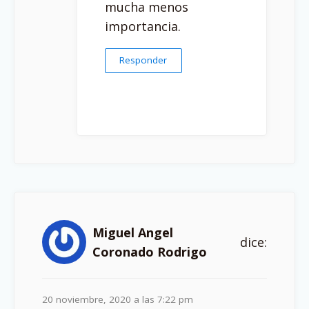
mucha menos
importancia.
Responder
Miguel Angel
dice:
Coronado Rodrigo
20 noviembre, 2020 a las 7:22 pm