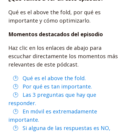
Qué es el above the fold, por qué es
importante y cómo optimizarlo.
Momentos destacados del episodio
Haz clic en los enlaces de abajo para
escuchar directamente los momentos más
relevantes de este pódcast.
Qué es el above the fold.
Por qué es tan importante.
Las 3 preguntas que hay que
responder.
En móvil es extremadamente
importante.
Si alguna de las respuestas es NO,