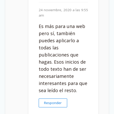
24 noviembre, 2020 a las 9:55
am
Es más para una web
pero sí, también
puedes aplicarlo a
todas las
publicaciones que
hagas. Esos inicios de
todo texto han de ser
necesariamente
interesantes para que
sea leído el resto.
Responder