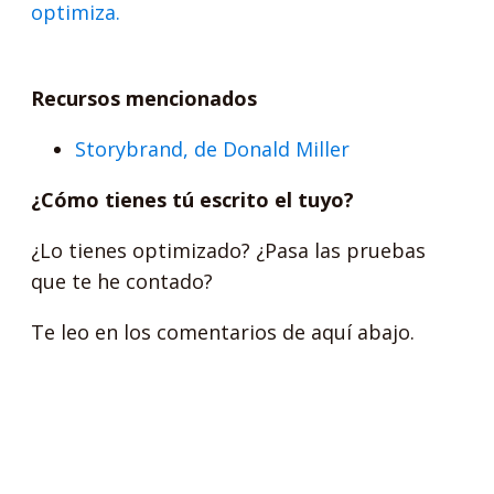
optimiza.
Recursos mencionados
Storybrand, de Donald Miller
¿Cómo tienes tú escrito el tuyo?
¿Lo tienes optimizado? ¿Pasa las pruebas
que te he contado?
Te leo en los comentarios de aquí abajo.