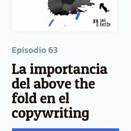
Episodio
63
La importancia
del above the
fold en el
copywriting