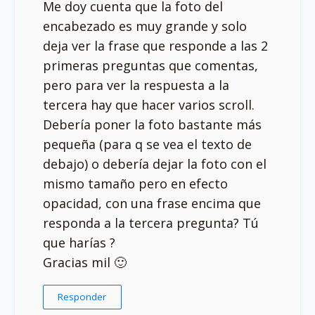
Me doy cuenta que la foto del
encabezado es muy grande y solo
deja ver la frase que responde a las 2
primeras preguntas que comentas,
pero para ver la respuesta a la
tercera hay que hacer varios scroll.
Debería poner la foto bastante más
pequeña (para q se vea el texto de
debajo) o debería dejar la foto con el
mismo tamaño pero en efecto
opacidad, con una frase encima que
responda a la tercera pregunta? Tú
que harías ?
Gracias mil 🙂
Responder