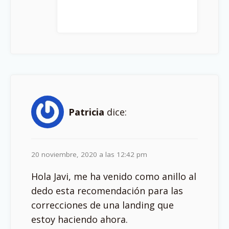
Patricia
dice:
20 noviembre, 2020 a las 12:42 pm
Hola Javi, me ha venido como anillo al
dedo esta recomendación para las
correcciones de una landing que
estoy haciendo ahora.