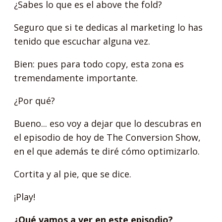
¿Sabes lo que es el above the fold?
Seguro que si te dedicas al marketing lo has
tenido que escuchar alguna vez.
Bien: pues para todo copy, esta zona es
tremendamente importante.
¿Por qué?
Bueno... eso voy a dejar que lo descubras en
el episodio de hoy de The Conversion Show,
en el que además te diré cómo optimizarlo.
Cortita y al pie, que se dice.
¡Play!
¿Qué vamos a ver en este episodio?