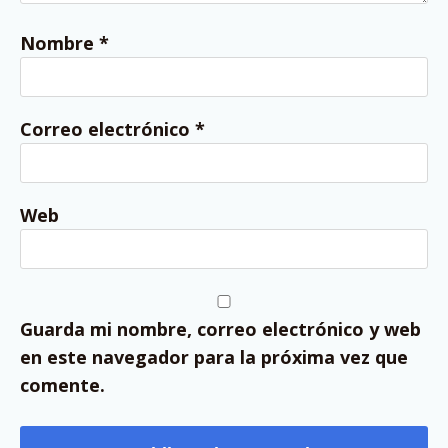
Nombre
*
Correo electrónico
*
Web
Guarda mi nombre, correo electrónico y web
en este navegador para la próxima vez que
comente.