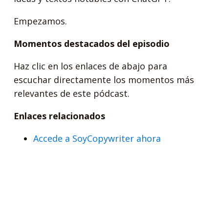
Empezamos.
Momentos destacados del episodio
Haz clic en los enlaces de abajo para
escuchar directamente los momentos más
relevantes de este pódcast.
Enlaces relacionados
Accede a SoyCopywriter ahora