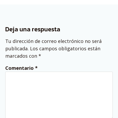
Deja una respuesta
Tu dirección de correo electrónico no será
publicada.
Los campos obligatorios están
marcados con
*
Comentario
*