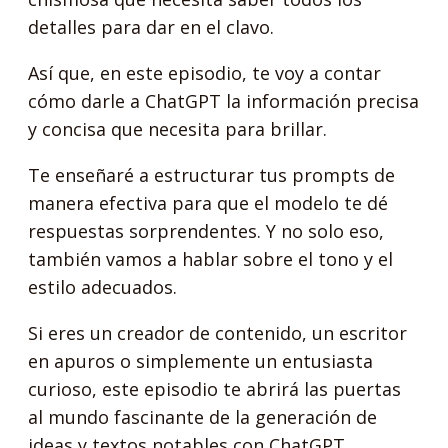
detalles para dar en el clavo.
Así que, en este episodio, te voy a contar
cómo darle a ChatGPT la información precisa
y concisa que necesita para brillar.
Te enseñaré a estructurar tus prompts de
manera efectiva para que el modelo te dé
respuestas sorprendentes. Y no solo eso,
también vamos a hablar sobre el tono y el
estilo adecuados.
Si eres un creador de contenido, un escritor
en apuros o simplemente un entusiasta
curioso, este episodio te abrirá las puertas
al mundo fascinante de la generación de
ideas y textos notables con ChatGPT.