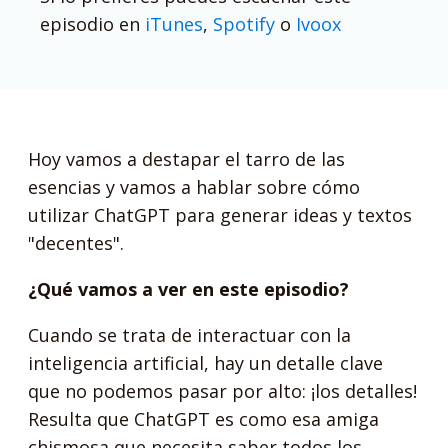
episodio en
iTunes
,
Spotify
o
Ivoox
Hoy vamos a destapar el tarro de las
esencias y vamos a hablar sobre cómo
utilizar ChatGPT para generar ideas y textos
"decentes".
¿Qué vamos a ver en este episodio?
Cuando se trata de interactuar con la
inteligencia artificial, hay un detalle clave
que no podemos pasar por alto: ¡los detalles!
Resulta que ChatGPT es como esa amiga
chismosa que necesita saber todos los