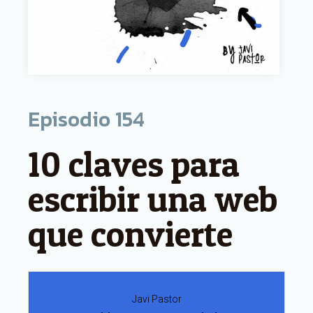
Episodio
154
10 claves para
escribir una web
que convierte
Javi Pastor