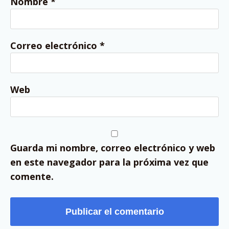
Nombre
*
Correo electrónico
*
Web
Guarda mi nombre, correo electrónico y web
en este navegador para la próxima vez que
comente.