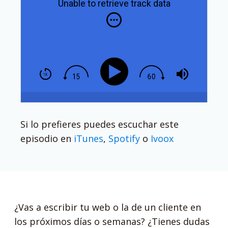
Unable to retrieve track data
Si lo prefieres puedes escuchar este
episodio en
iTunes
,
Spotify
o
Ivoox
¿Vas a escribir tu web o la de un cliente en
los próximos días o semanas? ¿Tienes dudas