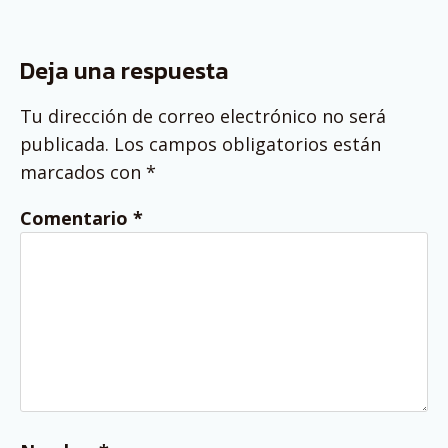
Deja una respuesta
Tu dirección de correo electrónico no será
publicada.
Los campos obligatorios están
marcados con
*
Comentario
*