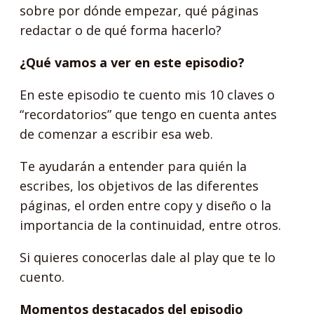
sobre por dónde empezar, qué páginas
redactar o de qué forma hacerlo?
¿Qué vamos a ver en este episodio?
En este episodio te cuento mis 10 claves o
“recordatorios” que tengo en cuenta antes
de comenzar a escribir esa web.
Te ayudarán a entender para quién la
escribes, los objetivos de las diferentes
páginas, el orden entre copy y diseño o la
importancia de la continuidad, entre otros.
Si quieres conocerlas dale al play que te lo
cuento.
Momentos destacados del episodio