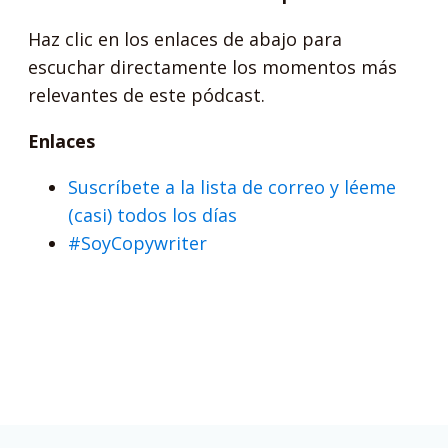
Haz clic en los enlaces de abajo para
escuchar directamente los momentos más
relevantes de este pódcast.
Enlaces
Suscríbete a la lista de correo y léeme
(casi) todos los días
#SoyCopywriter