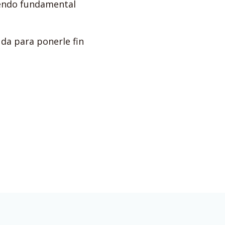
iendo fundamental
da para ponerle fin