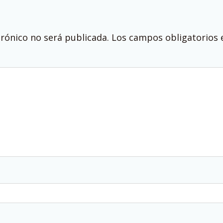
trónico no será publicada.
Los campos obligatorios