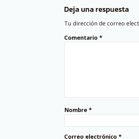
Deja una respuesta
Tu dirección de correo elec
Comentario
*
Nombre
*
Correo electrónico
*