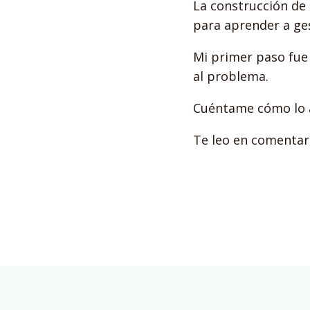
La construcción de
para aprender a ges
Mi primer paso fue 
al problema.
Cuéntame cómo lo a
Te leo en comentar